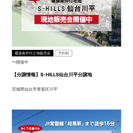
建築条件付土地販売会
予約制
〜開催中
【分譲情報】S-HILLS仙台川平分譲地
宮城県仙台市青葉区川平