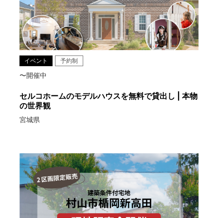
イベント
予約制
〜開催中
セルコホームのモデルハウスを無料で貸出し | 本物
の世界観
宮城県