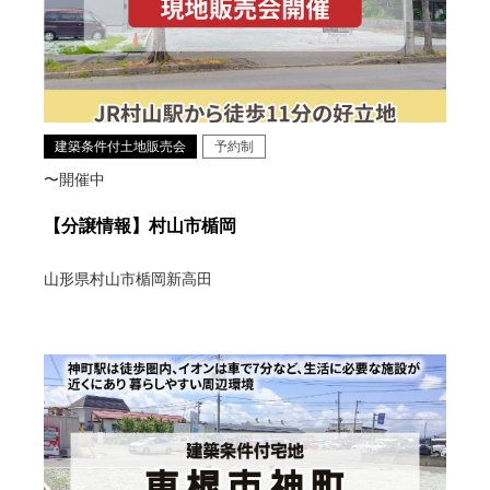
建築条件付土地販売会
予約制
〜開催中
【分譲情報】村山市楯岡
山形県村山市楯岡新高田