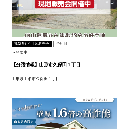
建築条件付土地販売会
予約制
〜開催中
【分譲情報】山形市久保田１丁目
山形県山形市久保田１丁目