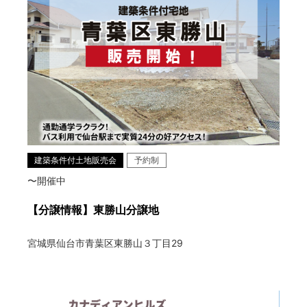
建築条件付土地販売会
予約制
〜開催中
【分譲情報】東勝山分譲地
宮城県仙台市青葉区東勝山３丁目29