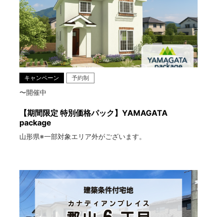
キャンペーン
予約制
〜開催中
【期間限定 特別価格パック】YAMAGATA
package
山形県※一部対象エリア外がございます。