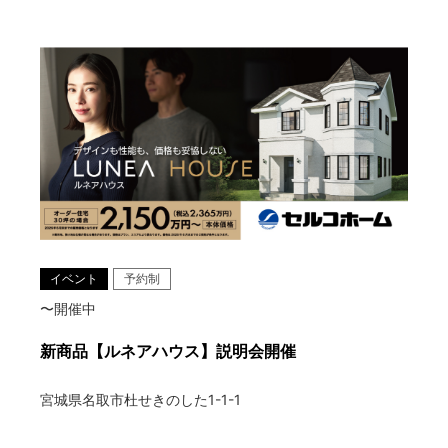
イベント
予約制
〜開催中
新商品【ルネアハウス】説明会開催
宮城県名取市杜せきのした1-1-1