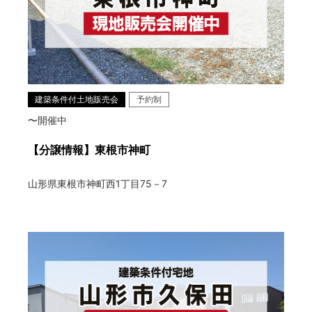
建築条件付土地販売会
予約制
〜開催中
【分譲情報】東根市神町
山形県東根市神町西1丁目75－7