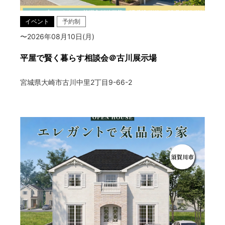
イベント
予約制
〜2026年08月10日(月)
平屋で賢く暮らす相談会＠古川展示場
宮城県大崎市古川中里2丁目9-66-2