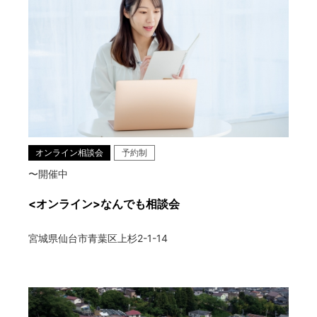
オンライン相談会
予約制
〜開催中
<オンライン>なんでも相談会
宮城県仙台市青葉区上杉2-1-14