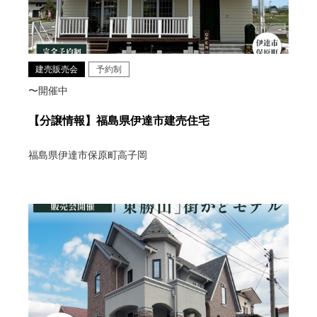
建売販売会
予約制
〜開催中
【分譲情報】福島県伊達市建売住宅
福島県伊達市保原町高子岡