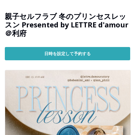
親子セルフラブ 冬のプリンセスレッ
スン Presented by LETTRE d'amour
＠利府
日時を設定して予約する