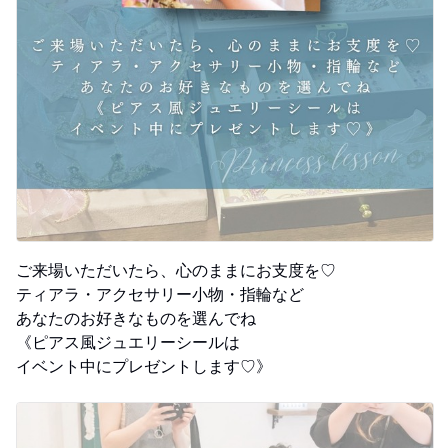
ご来場いただいたら、心のままにお支度を♡
ティアラ・アクセサリー小物・指輪など
あなたのお好きなものを選んでね
《ピアス風ジュエリーシールは
イベント中にプレゼントします♡》