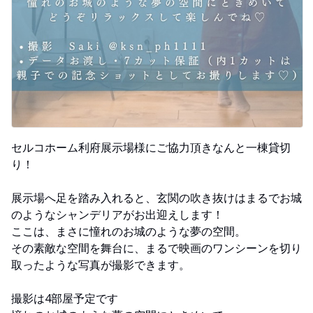
セルコホーム利府展示場様にご協力頂きなんと一棟貸切
り！
展示場へ足を踏み入れると、玄関の吹き抜けはまるでお城
のようなシャンデリアがお出迎えします！
ここは、まさに憧れのお城のような夢の空間。
その素敵な空間を舞台に、まるで映画のワンシーンを切り
取ったような写真が撮影できます。
撮影は4部屋予定です