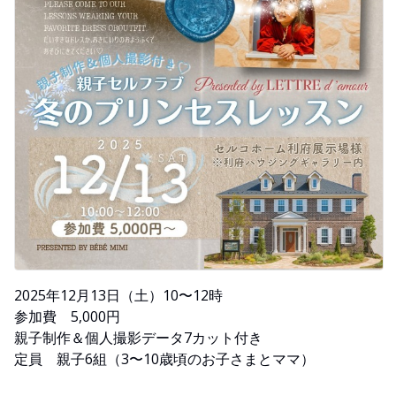
2025年12月13日（土）10〜12時
参加費 5,000円
親子制作＆個人撮影データ7カット付き
定員 親子6組（3〜10歳頃のお子さまとママ）