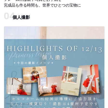
完成品も作る時間も、世界でひとつの宝物に
個人撮影