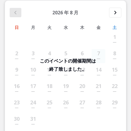
2026
年
8
月
日
月
火
水
木
金
土
1
2
3
4
5
6
7
8
このイベントの開催期間は
終了致しました。
9
10
11
12
13
14
15
16
17
18
19
20
21
22
23
24
25
26
27
28
29
30
31