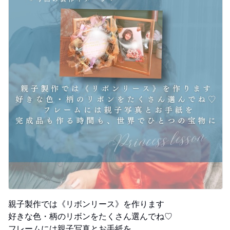
親子製作では《リボンリース》を作ります
好きな色・柄のリボンをたくさん選んでね♡
フレームには親子写真とお手紙を