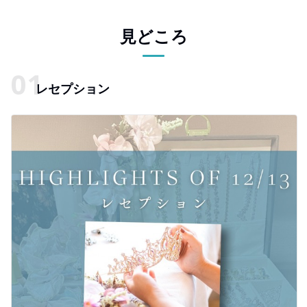
見どころ
レセプション