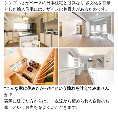
シンプルさがベースの日本住宅とは異なり 多文化を背景
とした輸入住宅にはデザインの包容力があるためです。
”こんな家に住みたかった”という憧れを叶えてみません
か？
実際に建てた方からは、「友達から褒められる自慢のお
家」というお声ををよくいただきます。