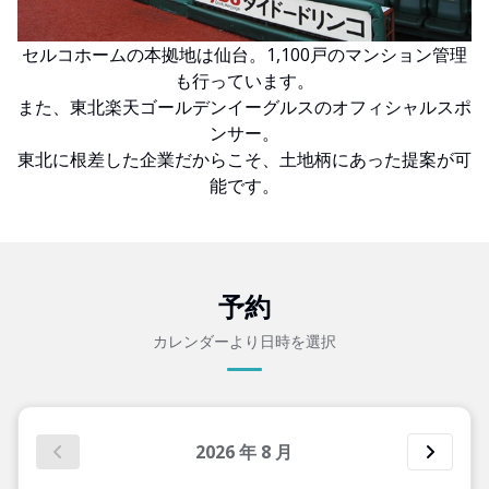
セルコホームの本拠地は仙台。1,100戸のマンション管理
も行っています。
また、東北楽天ゴールデンイーグルスのオフィシャルスポ
ンサー。
東北に根差した企業だからこそ、土地柄にあった提案が可
能です。
予約
カレンダーより日時を選択
2026
年
8
月