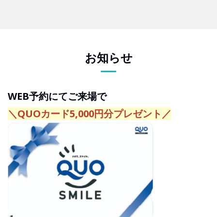
お知らせ
WEB予約にてご来場で
＼QUOカード5,000円分プレゼント／