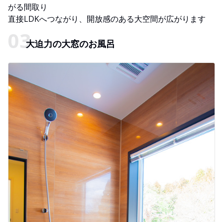
がる間取り
直接LDKへつながり、開放感のある大空間が広がります
大迫力の大窓のお風呂