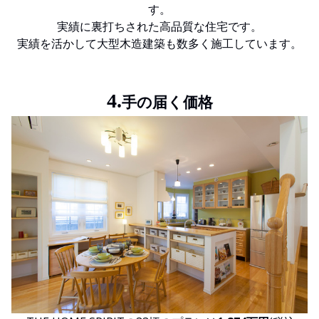
す。
実績に裏打ちされた高品質な住宅です。
実績を活かして大型木造建築も数多く施工しています。
4.
手の届く価格