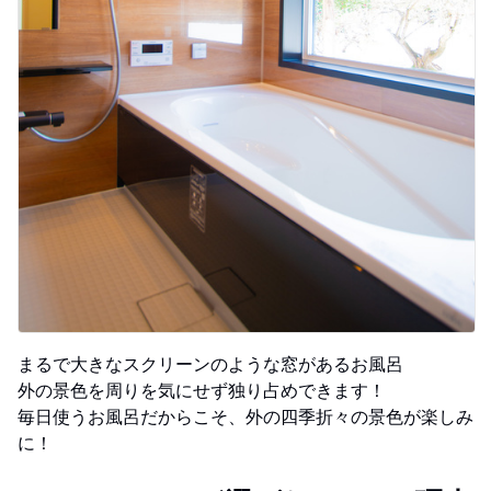
まるで大きなスクリーンのような窓があるお風呂
外の景色を周りを気にせず独り占めできます！
毎日使うお風呂だからこそ、外の四季折々の景色が楽しみ
に！