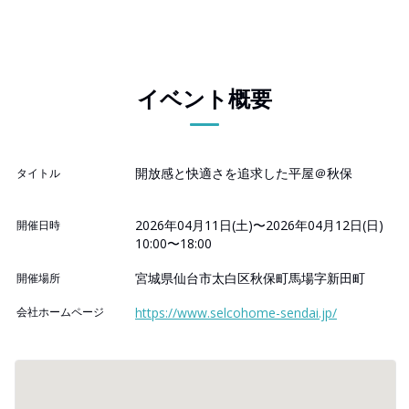
イベント概要
開放感と快適さを追求した平屋＠秋保
タイトル
2026年04月11日(土)〜2026年04月12日(日)
開催日時
10:00〜18:00
宮城県仙台市太白区秋保町馬場字新田町
開催場所
会社ホームページ
https://www.selcohome-sendai.jp/