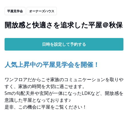
平屋見学会
オーナーズハウス
開放感と快適さを追求した平屋＠秋保
日時を設定して予約する
人気上昇中の平屋見学会を開催！
ワンフロアだからこそ家族のコミュニケーションを取りや
すく、家族の時間を大切に過ごせます。
5mの勾配天井や玄関が一体になったLDKなど、開放感を
意識した平屋となっております♪
是非、この機会に平屋をご覧ください！