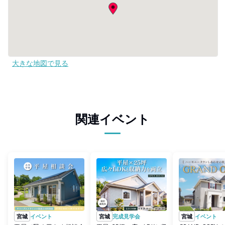
大きな地図で見る
関連イベント
宮城
イベント
宮城
完成見学会
宮城
イベント