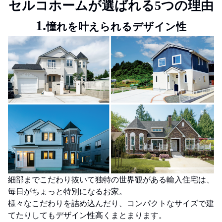
セルコホームが選ばれる5つの理由
1.
憧れを叶えられるデザイン性
細部までこだわり抜いて独特の世界観がある輸入住宅は、
毎日がちょっと特別になるお家。
様々なこだわりを詰め込んだり、コンパクトなサイズで建
てたりしてもデザイン性高くまとまります。