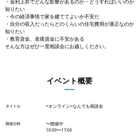
・金利上昇でどんな影響があるのか・どうすればいいのか
知りたい
・今の経済事情で家を建ててよいか不安だ
・自分の収入だったらどのくらいの住宅費用が適正なのか
知りたい
・教育資金、老後資金に不安がある
そんな方はぜひ一度相談会にお越しください。
イベント概要
<オンライン>なんでも相談会
タイトル
〜開催中
開催日時
10:00〜17:00