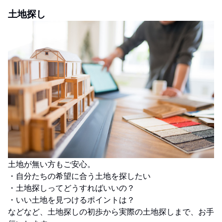
土地探し
土地が無い方もご安心。
・自分たちの希望に合う土地を探したい
・土地探しってどうすればいいの？
・いい土地を見つけるポイントは？
などなど、土地探しの初歩から実際の土地探しまで、お手