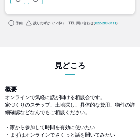
予約
残りわずか（1-1枠）
問い合わせ(
022-283-3111
)
見どころ
概要
オンラインで気軽に話が聞ける相談会です。
家づくりのステップ、土地探し、具体的な費用、物件の詳
細確認などなんでもご相談ください。
・家から参加して時間を有効に使いたい
・まずはオンラインでさくっと話を聞いてみたい