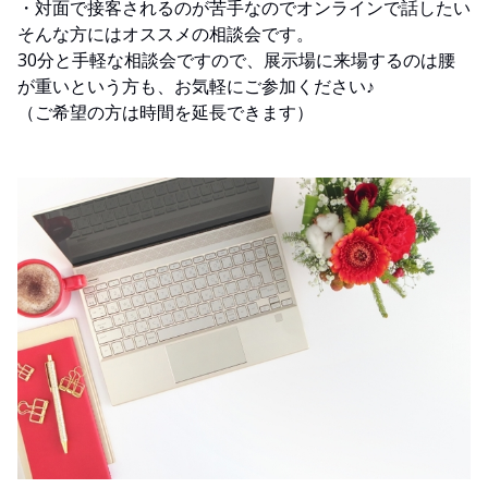
・対面で接客されるのが苦手なのでオンラインで話したい
そんな方にはオススメの相談会です。
30分と手軽な相談会ですので、展示場に来場するのは腰
が重いという方も、お気軽にご参加ください♪
（ご希望の方は時間を延長できます）