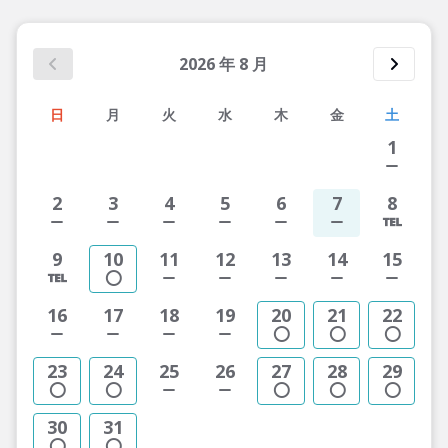
2026
年
8
月
日
月
火
水
木
金
土
1
2
3
4
5
6
7
8
9
10
11
12
13
14
15
16
17
18
19
20
21
22
23
24
25
26
27
28
29
30
31