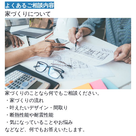
よくあるご相談内容
家づくりについて
家づくりのことなら何でもご相談ください。
・家づくりの流れ
・叶えたいデザイン・間取り
・断熱性能や耐震性能
・気になっていることやお悩み
などなど、何でもお答えいたします。