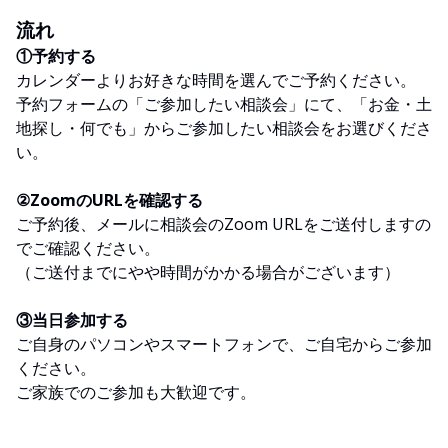
流れ
①予約する
カレンダーよりお好きな時間を選んでご予約ください。
予約フォームの「ご参加したい相談会」にて、「お金・土
地探し・何でも」からご参加したい相談会をお選びくださ
い。
②ZoomのURLを確認する
ご予約後、メールに相談会のZoom URLをご送付しますの
でご確認ください。
（ご送付までにやや時間がかかる場合がございます）
③当日参加する
ご自身のパソコンやスマートフォンで、ご自宅からご参加
ください。
ご家族でのご参加も大歓迎です。