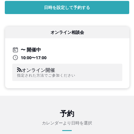
日時を設定して予約する
オンライン相談会
開催中
10:00〜17:00
オンライン開催
指定された方法でご参加ください
予約
カレンダーより日時を選択