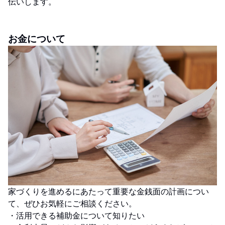
伝いします。
お金について
家づくりを進めるにあたって重要な金銭面の計画につい
て、ぜひお気軽にご相談ください。
・活用できる補助金について知りたい